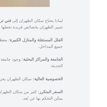
لماذا يحتاج سكان الظهران إلى
فني تر
تتميز الظهران بخصائص فريدة تجعلها م
الفلل المستقلة والمنازل الكبيرة:
معظم 
جميع المداخل.
الجامعة والمراكز البحثية:
وجود جامعة ال
الحديثة.
الخصوصية العالية:
سكان الظهران يحرصون
السفر المتكرر:
كثير من سكان الظهران
يمكن التحكم بها عن بُعد.