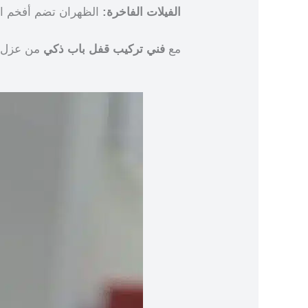
الفيلات الفاخرة:
الظهران تضم أفخم الف
مع
فني تركيب قفل باب ذكي
من عزل دو