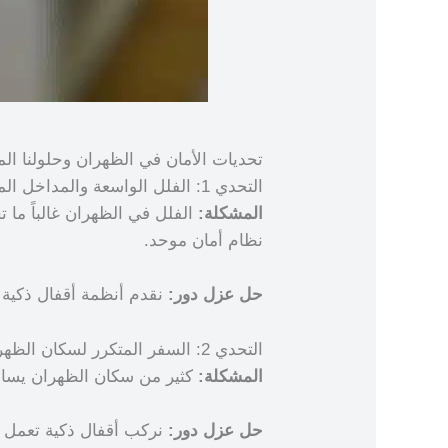
تحديات الأمان في الظهران وحلولنا الم
التحدي 1: الفلل الواسعة والمداخل المتعددة
المشكلة:
الفلل في الظهران غالباً ما
نظام أمان موحد.
حل عزل دور:
نقدم أنظمة أقفال ذكية م
التحدي 2: السفر المتكرر لسكان الظهران
المشكلة:
كثير من سكان الظهران يسافر
حل عزل دور:
نركب أقفال ذكية تعمل ب