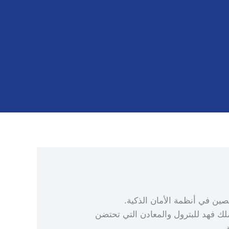
ين في أنظمة الأمان الذكية.
لملك فهد للبترول والمعادن التي تحتضن
.