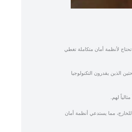
تاج لأنظمة أمان متكاملة تغطي
ثين الذين يقدرون التكنولوجيا
لياً لهم.
لخارج، مما يستدعي أنظمة أمان